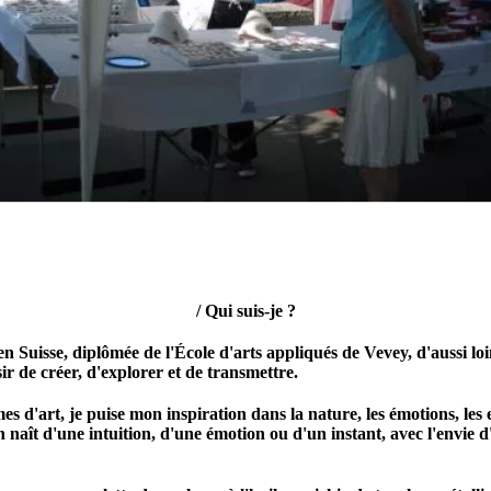
/ Qui suis-je ?
n Suisse, diplômée de l'École d'arts appliqués de Vevey, d'aussi loi
ir de créer, d'explorer et de transmettre.
es d'art, je puise mon inspiration dans la nature, les émotions, les e
naît d'une intuition, d'une émotion ou d'un instant, avec l'envie d