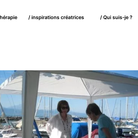
hérapie
/ inspirations créatrices
/ Qui suis-je ?