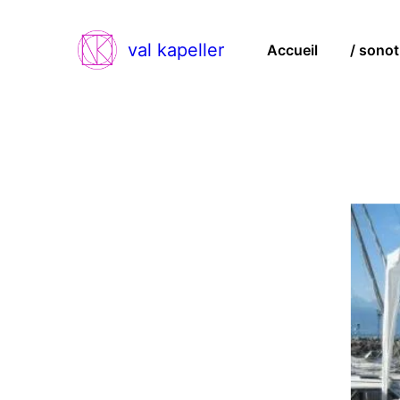
val kapeller
Accueil
/ sonot