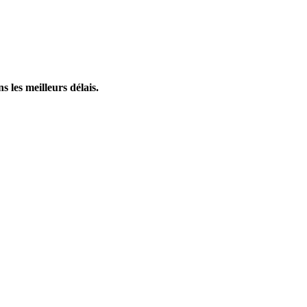
s les meilleurs délais.