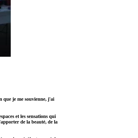
n que je me souvienne, j'ai
spaces et les sensations qui
'apporter de la beauté, de la