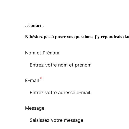
. contact .
N'hésitez pas à poser vos questions, j'y répondrais dan
Nom et Prénom
E-mail
Message